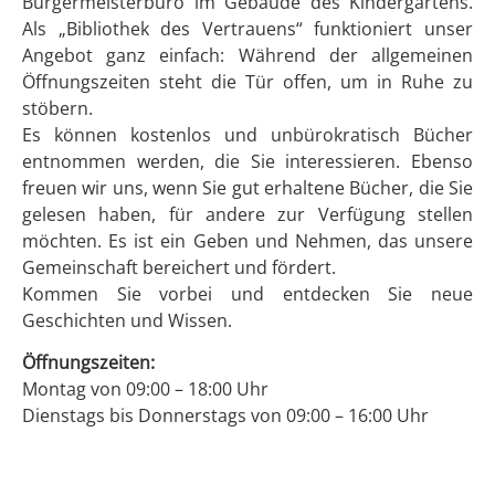
Bürgermeisterbüro im Gebäude des Kindergartens.
Als „Bibliothek des Vertrauens“ funktioniert unser
Angebot ganz einfach: Während der allgemeinen
Öffnungszeiten steht die Tür offen, um in Ruhe zu
stöbern.
Es können kostenlos und unbürokratisch Bücher
entnommen werden, die Sie interessieren. Ebenso
freuen wir uns, wenn Sie gut erhaltene Bücher, die Sie
gelesen haben, für andere zur Verfügung stellen
möchten. Es ist ein Geben und Nehmen, das unsere
Gemeinschaft bereichert und fördert.
Kommen Sie vorbei und entdecken Sie neue
Geschichten und Wissen.
Öffnungszeiten:
Montag von 09:00 – 18:00 Uhr
Dienstags bis Donnerstags von 09:00 – 16:00 Uhr