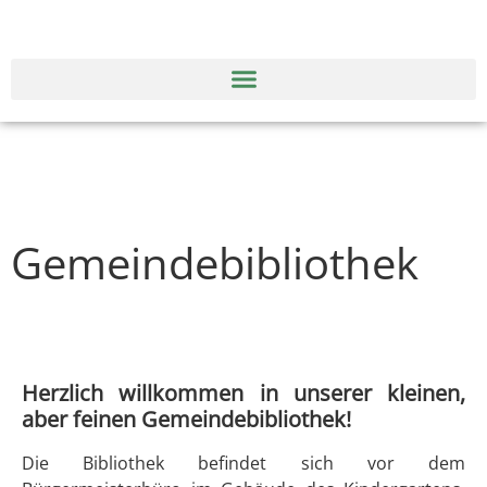
Gemeindebibliothek
Herzlich willkommen in unserer kleinen,
aber feinen Gemeindebibliothek!
Die Bibliothek befindet sich vor dem