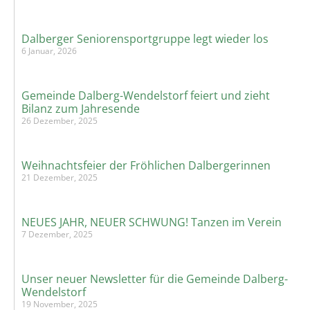
Dalberger Seniorensportgruppe legt wieder los
6 Januar, 2026
Gemeinde Dalberg-Wendelstorf feiert und zieht
Bilanz zum Jahresende
26 Dezember, 2025
Weihnachtsfeier der Fröhlichen Dalbergerinnen
21 Dezember, 2025
NEUES JAHR, NEUER SCHWUNG! Tanzen im Verein
7 Dezember, 2025
Unser neuer Newsletter für die Gemeinde Dalberg-
Wendelstorf
19 November, 2025