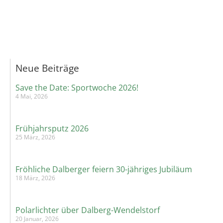
Neue Beiträge
Save the Date: Sportwoche 2026!
4 Mai, 2026
Frühjahrsputz 2026
25 März, 2026
Fröhliche Dalberger feiern 30-jähriges Jubiläum
18 März, 2026
Polarlichter über Dalberg-Wendelstorf
20 Januar, 2026