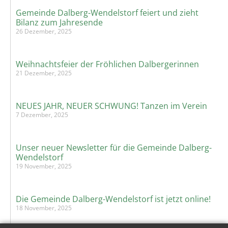
Gemeinde Dalberg-Wendelstorf feiert und zieht
Bilanz zum Jahresende
26 Dezember, 2025
Weihnachtsfeier der Fröhlichen Dalbergerinnen
21 Dezember, 2025
NEUES JAHR, NEUER SCHWUNG! Tanzen im Verein
7 Dezember, 2025
Unser neuer Newsletter für die Gemeinde Dalberg-
Wendelstorf
19 November, 2025
Die Gemeinde Dalberg-Wendelstorf ist jetzt online!
18 November, 2025