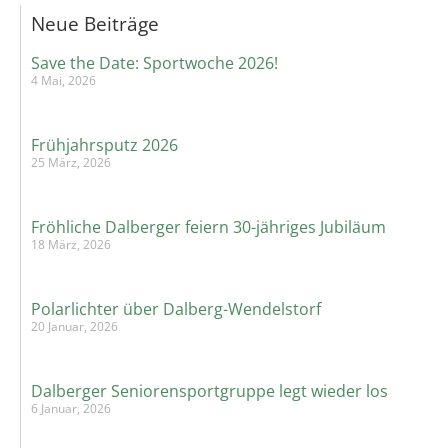
Neue Beiträge
Save the Date: Sportwoche 2026!
4 Mai, 2026
Frühjahrsputz 2026
25 März, 2026
Fröhliche Dalberger feiern 30-jähriges Jubiläum
18 März, 2026
Polarlichter über Dalberg-Wendelstorf
20 Januar, 2026
Dalberger Seniorensportgruppe legt wieder los
6 Januar, 2026