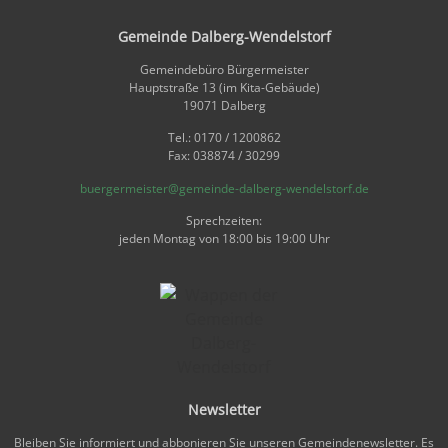
Gemeinde Dalberg-Wendelstorf
Gemeindebüro Bürgermeister
Hauptstraße 13 (im Kita-Gebäude)
19071 Dalberg
Tel.: 0170 / 1200862
Fax: 038874 / 30299
buergermeister@gemeinde-dalberg-wendelstorf.de
Sprechzeiten:
jeden Montag von 18:00 bis 19:00 Uhr
Newsletter
Bleiben Sie informiert und abbonieren Sie unseren Gemeindenewsletter. Es