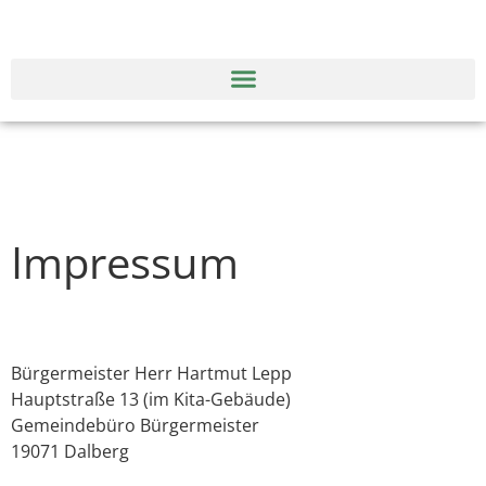
Impressum
Bürgermeister Herr Hartmut Lepp
Hauptstraße 13 (im Kita-Gebäude)
Gemeindebüro Bürgermeister
19071 Dalberg