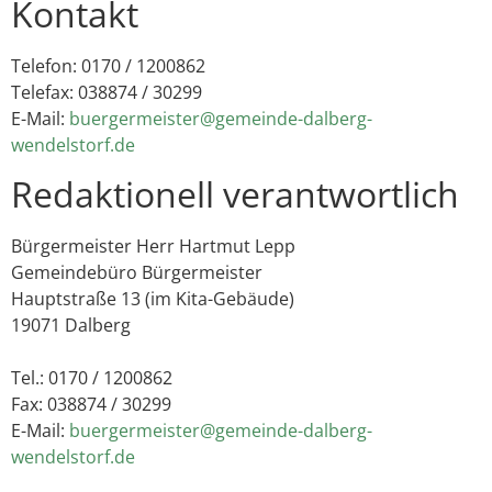
Kontakt
Telefon: 0170 / 1200862
Telefax: 038874 / 30299
E-Mail:
buergermeister@gemeinde-dalberg-
wendelstorf.de
Redaktionell verantwortlich
Bürgermeister Herr Hartmut Lepp
Gemeindebüro Bürgermeister
Hauptstraße 13 (im Kita-Gebäude)
19071 Dalberg
Tel.: 0170 / 1200862
Fax: 038874 / 30299
E-Mail:
buergermeister@gemeinde-dalberg-
wendelstorf.de