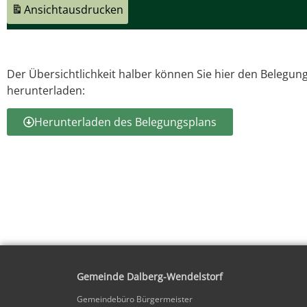
Ansicht
ausdrucken
Der Übersichtlichkeit halber können Sie hier den Belegun
herunterladen:
Herunterladen des Belegungsplans
Gemeinde Dalberg-Wendelstorf
Gemeindebüro Bürgermeister