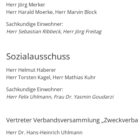
Herr Jörg Merker
Herr Harald Moerke, Herr Marvin Block
Sachkundige Einwohner:
Herr Sebastian Ribbeck, Herr Jörg Freitag
Sozialausschuss
Herr Helmut Haberer
Herr Torsten Kagel, Herr Mathias Kuhr
Sachkundige Einwohner:
Herr Felix Uhlmann, Frau Dr. Yasmin Goudarzi
Vertreter Verbandsversammlung „Zweckverba
Herr Dr. Hans-Heinrich Uhlmann