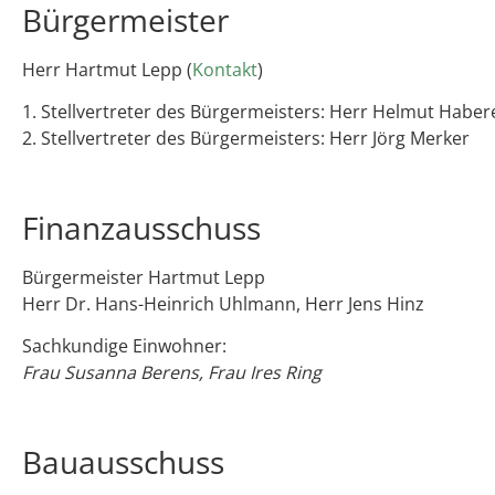
Bürgermeister
Herr Hartmut Lepp (
Kontakt
)
1. Stellvertreter des Bürgermeisters: Herr Helmut Haber
2. Stellvertreter des Bürgermeisters: Herr Jörg Merker
Finanzausschuss
Bürgermeister Hartmut Lepp
Herr Dr. Hans-Heinrich Uhlmann, Herr Jens Hinz
Sachkundige Einwohner:
Frau Susanna Berens, Frau Ires Ring
Bauausschuss