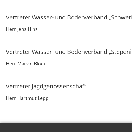
Vertreter Wasser- und Bodenverband „Schwer
Herr Jens Hinz
Vertreter Wasser- und Bodenverband „Stepeni
Herr Marvin Block
Vertreter Jagdgenossenschaft
Herr Hartmut Lepp