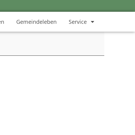
en
Gemeindeleben
Service