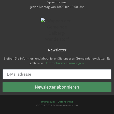
Sprechzeiten:
jeden Montag von 18:00 bis 19:00 Uhr
Newsletter
Bleiben Sie informiert und abbonieren Sie unseren Gemeindenewsletter. Es
gelten die
Datenschutzbestimmungen
.
Newsletter abonnieren
Alternative:
Impressum
|
Datenschutz
© 2025-2026 Dalberg-Wendelstorf