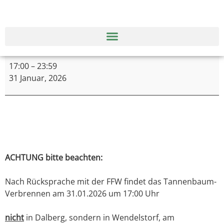
17:00
–
23:59
31 Januar, 2026
ACHTUNG bitte beachten:
Nach Rücksprache mit der FFW findet das Tannenbaum-
Verbrennen am 31.01.2026 um 17:00 Uhr
nicht
in Dalberg, sondern in Wendelstorf, am